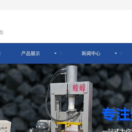
务
产品展示
新闻中心