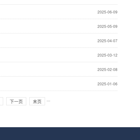
2025-06-09
2025-05-09
2025-04-07
2025-03-12
2025-02-08
2025-01-06
···
下一页
末页