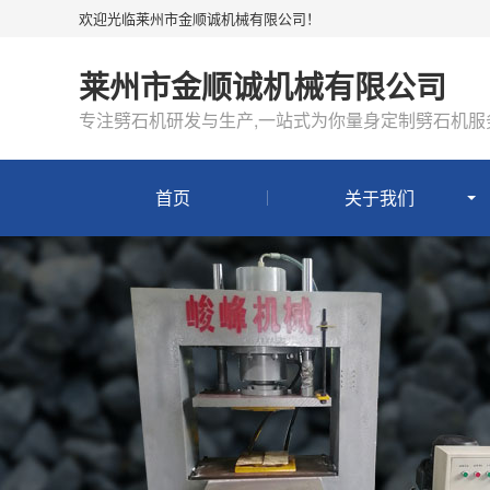
欢迎光临莱州市金顺诚机械有限公司！
莱州市金顺诚机械有限公司
专注劈石机研发与生产,一站式为你量身定制劈石机服
首页
关于我们