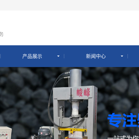
务
产品展示
新闻中心