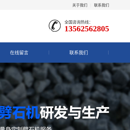
关于我们
|
联系我们
全国咨询热线：
13562562805
在线留言
联系我们