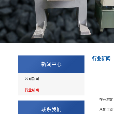
行业新闻
新闻中心
公司新闻
行业新闻
在石材加工
联系我们
从加工对象