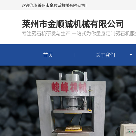
欢迎光临莱州市金顺诚机械有限公司！
莱州市金顺诚机械有限公司
专注劈石机研发与生产,一站式为你量身定制劈石机服
首页
关于我们