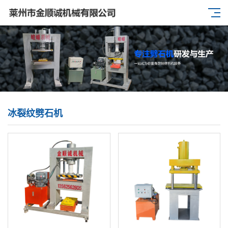
冰裂纹劈石机